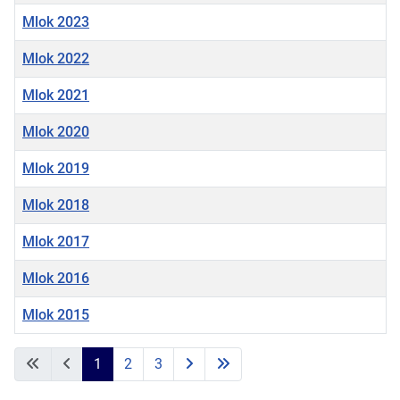
Mlok 2023
Mlok 2022
Mlok 2021
Mlok 2020
Mlok 2019
Mlok 2018
Mlok 2017
Mlok 2016
Mlok 2015
Články
1
2
3