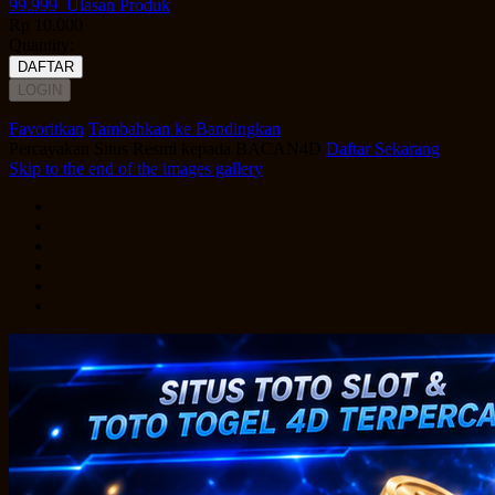
99.999
Ulasan Produk
Rp 10.000
Quantity:
DAFTAR
LOGIN
Favoritkan
Tambahkan ke Bandingkan
Percayakan Situs Resmi kepada BACAN4D
Daftar Sekarang
Skip to the end of the images gallery