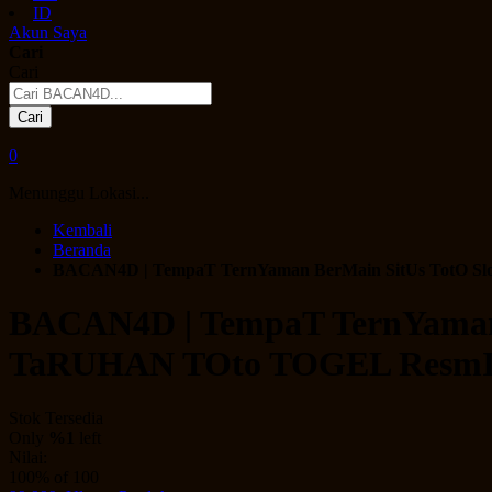
ID
Akun Saya
Cari
Cari
Cari
0
Menunggu Lokasi...
Kembali
Beranda
BACAN4D | TempaT TernYaman BerMain SitUs TotO 
BACAN4D | TempaT TernYaman
TaRUHAN TOto TOGEL Resm
Stok Tersedia
Only
%1
left
Nilai:
100
% of
100